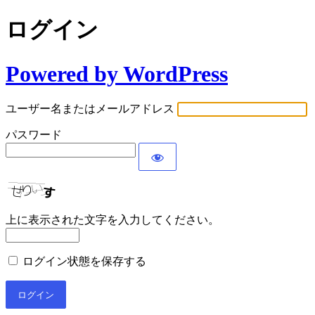
ログイン
Powered by WordPress
ユーザー名またはメールアドレス
パスワード
上に表示された文字を入力してください。
ログイン状態を保存する