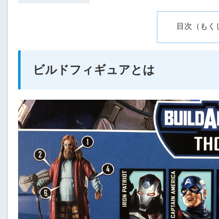
目次（もく
ビルドフィギュアとは