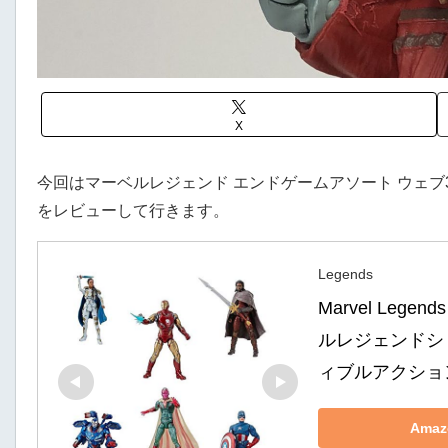
X
今回はマーベルレジェンド エンドゲームアソート ウェブ3
をレビューして行きます。
Legends
Marvel Legends
ルレジェンドシ
ィブルアクション
Ama