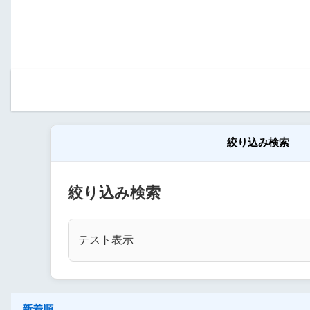
絞り込み検索
絞り込み検索
テスト表示
新着順