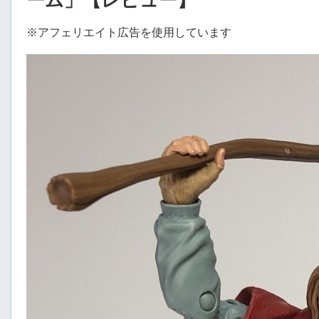
ーム」【レビュー】
※アフェリエイト広告を使用しています