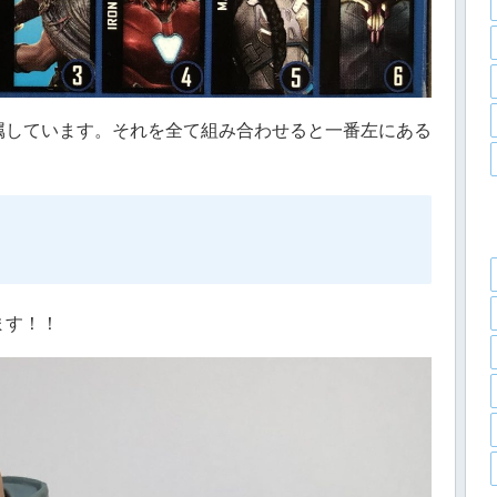
属しています。それを全て組み合わせると一番左にある
ます！！