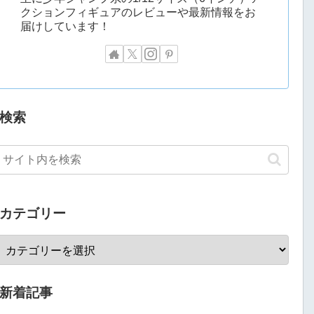
クションフィギュアのレビューや最新情報をお
届けしています！
検索
カテゴリー
新着記事