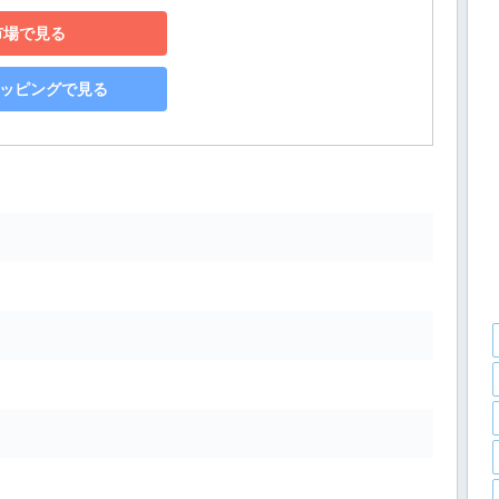
市場で見る
ショッピングで見る