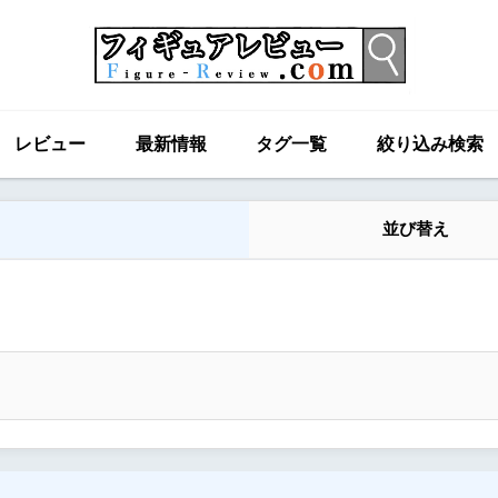
レビュー
最新情報
タグ一覧
絞り込み検索
並び替え