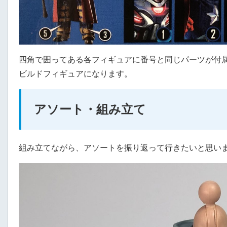
四角で囲ってある各フィギュアに番号と同じパーツが付
ビルドフィギュアになります。
アソート・組み立て
組み立てながら、アソートを振り返って行きたいと思い