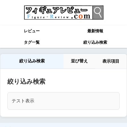
レビュー
最新情報
タグ一覧
絞り込み検索
絞り込み検索
並び替え
表示項目
絞り込み検索
テスト表示