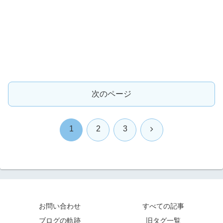
次のページ
次
1
2
3
へ
お問い合わせ
すべての記事
ブログの軌跡
旧タグ一覧