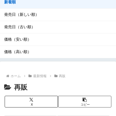
新着順
発売日（新しい順）
発売日（古い順）
価格（安い順）
価格（高い順）
ホーム
最新情報
再販
再販
X
コピー