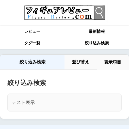
レビュー
最新情報
タグ一覧
絞り込み検索
絞り込み検索
並び替え
表示項目
絞り込み検索
テスト表示