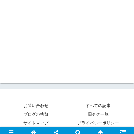
お問い合わせ
すべての記事
ブログの軌跡
旧タグ一覧
サイトマップ
プライバシーポリシー
© 2020-2026 フィギュアレビュー.com.