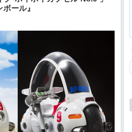
ンボール』