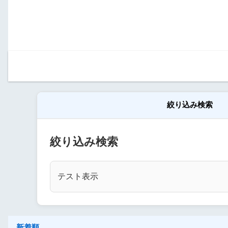
絞り込み検索
絞り込み検索
テスト表示
新着順