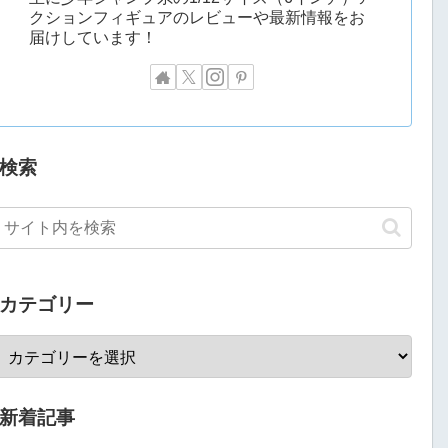
クションフィギュアのレビューや最新情報をお
届けしています！
検索
カテゴリー
新着記事