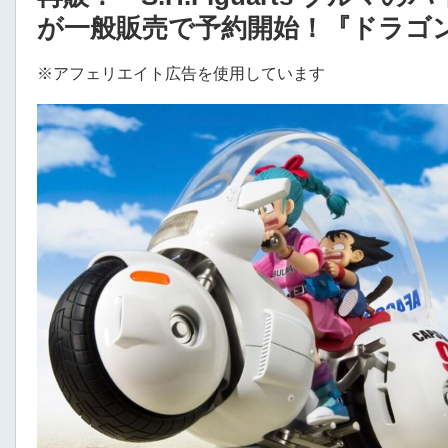
が一般販売で予約開始！『ドラゴ
※アフェリエイト広告を使用しています