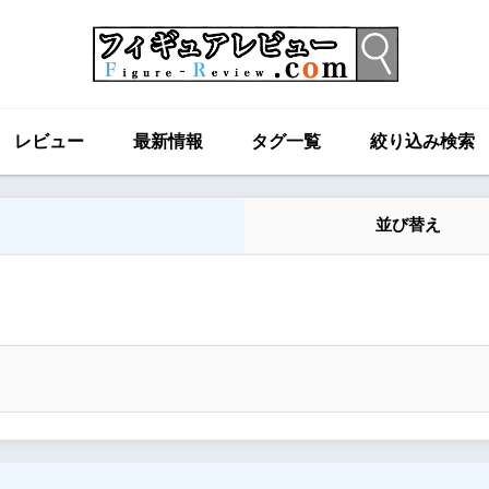
レビュー
最新情報
タグ一覧
絞り込み検索
並び替え