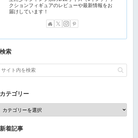
クションフィギュアのレビューや最新情報をお
届けしています！
検索
カテゴリー
新着記事