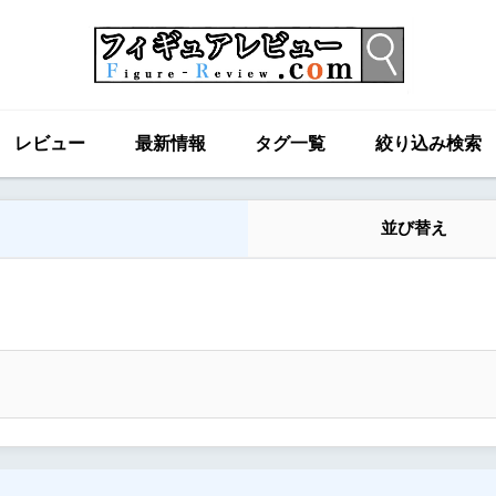
レビュー
最新情報
タグ一覧
絞り込み検索
並び替え