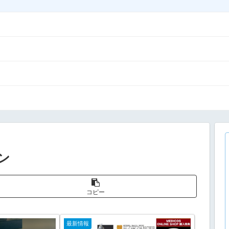
ン
コピー
最新情報