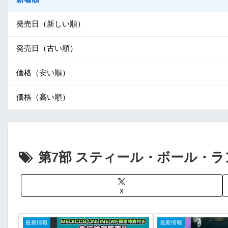
発売日（新しい順）
発売日（古い順）
価格（安い順）
価格（高い順）
第7部 スティール・ボール・ラ
X
最新情報
最新情報