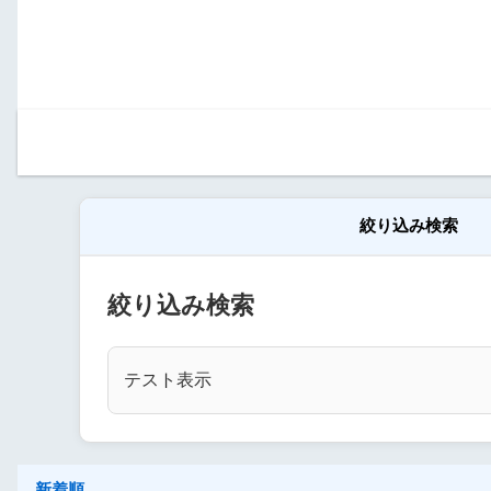
絞り込み検索
絞り込み検索
テスト表示
新着順