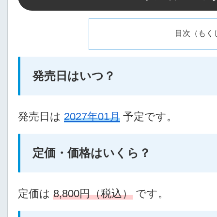
目次（もく
発売日はいつ？
発売日は
2027年01月
予定です。
定価・価格はいくら？
定価は
8,800円（税込）
です。