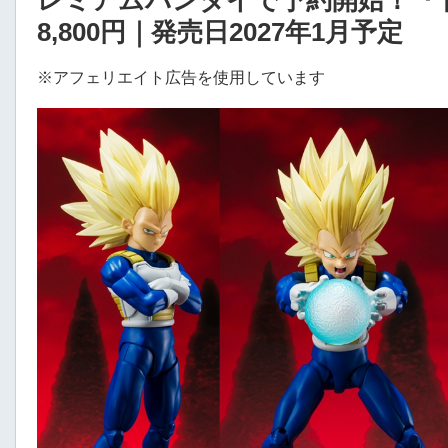
レミアムバンダイで予約開始！『ド
8,800円｜発売日2027年1月予定
※アフェリエイト広告を使用しています