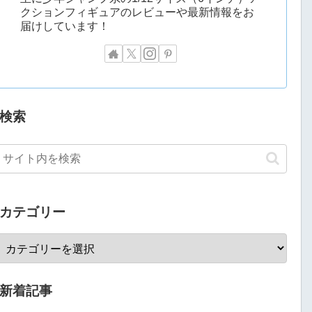
クションフィギュアのレビューや最新情報をお
届けしています！
検索
カテゴリー
新着記事