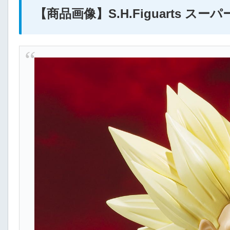
【商品画像】S.H.Figuarts スー