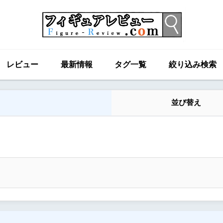
レビュー
最新情報
タグ一覧
絞り込み検索
並び替え