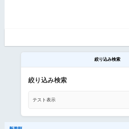
絞り込み検索
絞り込み検索
テスト表示
新着順