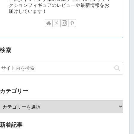
クションフィギュアのレビューや最新情報をお
届けしています！
検索
カテゴリー
新着記事