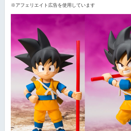
※アフェリエイト広告を使用しています