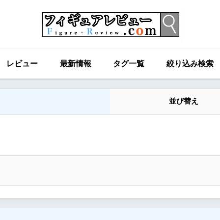
レビュー
最新情報
タグ一覧
絞り込み検索
並び替え