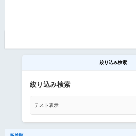
絞り込み検索
絞り込み検索
テスト表示
新着順