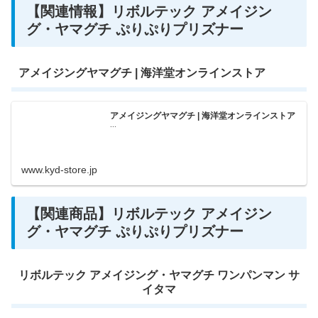
【関連情報】リボルテック アメイジン
グ・ヤマグチ ぷりぷりプリズナー
アメイジングヤマグチ | 海洋堂オンラインストア
アメイジングヤマグチ | 海洋堂オンラインストア
...
www.kyd-store.jp
【関連商品】リボルテック アメイジン
グ・ヤマグチ ぷりぷりプリズナー
リボルテック アメイジング・ヤマグチ ワンパンマン サ
イタマ