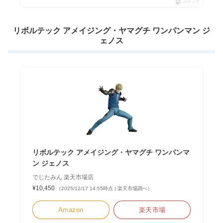
ポチップ
リボルテック アメイジング・ヤマグチ ワンパンマン ジ
ェノス
リボルテック アメイジング・ヤマグチ ワンパンマ
ン ジェノス
でじたみん 楽天市場店
¥10,450
（2025/12/17 14:55時点 | 楽天市場調べ）
Amazon
楽天市場