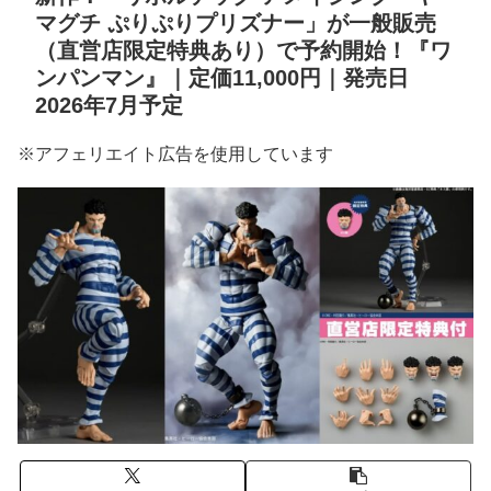
マグチ ぷりぷりプリズナー」が一般販売
（直営店限定特典あり）で予約開始！『ワ
ンパンマン』｜定価11,000円｜発売日
2026年7月予定
※アフェリエイト広告を使用しています