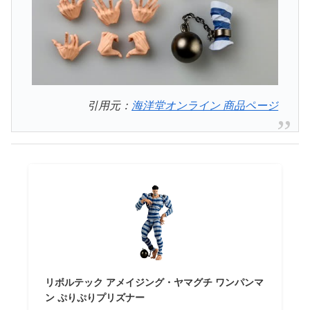
引用元：
海洋堂オンライン 商品ページ
リボルテック アメイジング・ヤマグチ ワンパンマ
ン ぷりぷりプリズナー