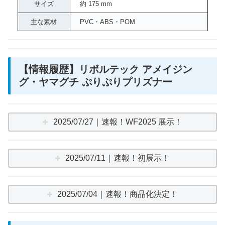
サイズ
約 175 mm
主な素材
PVC・ABS・POM
【情報履歴】リボルテック アメイジン
グ・ヤマグチ ぷりぷりプリズナー
2025/07/27｜速報！WF2025 展示！
2025/07/11｜速報！初展示！
2025/07/04｜速報！商品化決定！