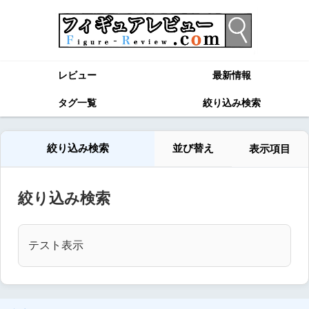
レビュー
最新情報
タグ一覧
絞り込み検索
絞り込み検索
並び替え
表示項目
絞り込み検索
テスト表示