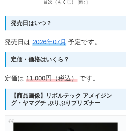
目次（もくじ）
発売日はいつ？
発売日は
2026年07月
予定です。
定価・価格はいくら？
定価は
11,000円（税込）
です。
【商品画像】リボルテック アメイジン
グ・ヤマグチ ぷりぷりプリズナー