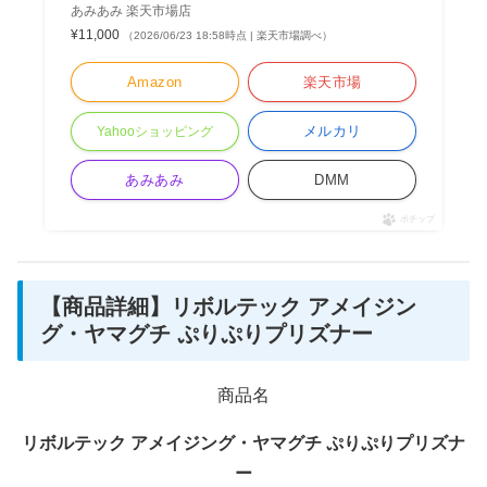
あみあみ 楽天市場店
¥11,000
（2026/06/23 18:58時点 | 楽天市場調べ）
Amazon
楽天市場
メルカリ
Yahooショッピング
あみあみ
DMM
ポチップ
【商品詳細】リボルテック アメイジン
グ・ヤマグチ ぷりぷりプリズナー
商品名
リボルテック アメイジング・ヤマグチ ぷりぷりプリズナ
ー