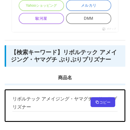
メルカリ
Yahooショッピング
駿河屋
DMM
ポチップ
【検索キーワード】リボルテック アメイ
ジング・ヤマグチ ぷりぷりプリズナー
商品名
リボルテック アメイジング・ヤマグチ ぷりぷりプ
コピー
リズナー