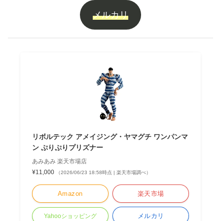
メルカリ
リボルテック アメイジング・ヤマグチ ワンパンマ
ン ぷりぷりプリズナー
あみあみ 楽天市場店
¥11,000
（2026/06/23 18:58時点 | 楽天市場調べ）
Amazon
楽天市場
メルカリ
Yahooショッピング