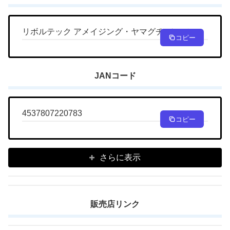
リボルテック アメイジング・ヤマグチ ジェノス
コピー
JANコード
4537807220783
コピー
さらに表示
販売店リンク