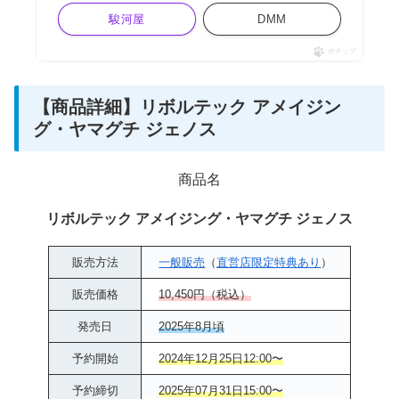
駿河屋
DMM
ポチップ
【商品詳細】リボルテック アメイジン
グ・ヤマグチ ジェノス
商品名
リボルテック アメイジング・ヤマグチ ジェノス
販売方法
一般販売
（
直営店限定特典あり
）
販売価格
10,450円（税込）
発売日
2025年8月頃
予約開始
2024年12月25日12:00〜
予約締切
2025年07月31日15:00〜