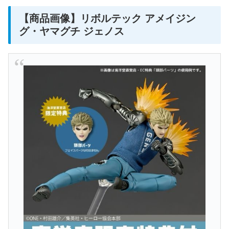
【商品画像】リボルテック アメイジン
グ・ヤマグチ ジェノス