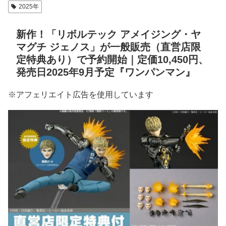
2025年
新作！「リボルテック アメイジング・ヤ
マグチ ジェノス」が一般販売（直営店限
定特典あり）で予約開始｜定価10,450円、
発売日2025年9月予定『ワンパンマン』
※アフェリエイト広告を使用しています