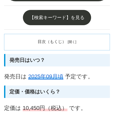
【検索キーワード】を見る
目次（もくじ）
発売日はいつ？
発売日は
2025年09月頃
予定です。
定価・価格はいくら？
定価は
10,450円（税込）
です。