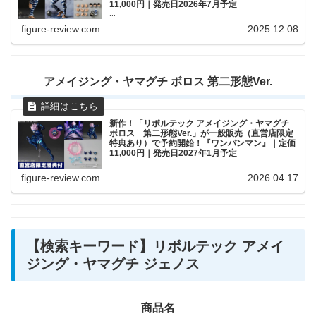
11,000円｜発売日2026年7月予定
...
figure-review.com
2025.12.08
アメイジング・ヤマグチ ボロス 第二形態Ver.
新作！「リボルテック アメイジング・ヤマグチ
ボロス 第二形態Ver.」が一般販売（直営店限定
特典あり）で予約開始！『ワンパンマン』｜定価
11,000円｜発売日2027年1月予定
...
figure-review.com
2026.04.17
【検索キーワード】リボルテック アメイ
ジング・ヤマグチ ジェノス
商品名