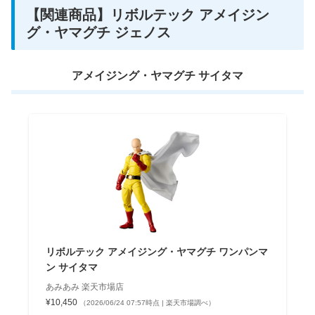
【関連商品】リボルテック アメイジン
グ・ヤマグチ ジェノス
アメイジング・ヤマグチ サイタマ
リボルテック アメイジング・ヤマグチ ワンパンマ
ン サイタマ
あみあみ 楽天市場店
¥10,450
（2026/06/24 07:57時点 | 楽天市場調べ）