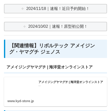
2024/11/18｜速報！近日予約開始！
2024/10/02｜速報！原型初公開！
【関連情報】リボルテック アメイジン
グ・ヤマグチ ジェノス
アメイジングヤマグチ | 海洋堂オンラインストア
アメイジングヤマグチ | 海洋堂オンラインストア
...
www.kyd-store.jp