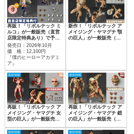
再販！「リボルテック ミ
新作！「リボルテック ア
ルコ」が一般販売（直営
メイジング・ヤマグチ 顎
店限定特典あり）で予約
の巨人」が一般販売（直
開始！『僕のヒーローア
営店限定特典あり）で予
発売日：2026年10月
カデミア』｜定価12,100
約開始｜定価8,800円、発
価 格：12,100円
円｜発売日2026年10月予
売日2026年5月予定『進
『僕のヒーローアカデミ
定
撃の巨人』
ア』
最新情報
最新情報
再販！「リボルテック ア
再販！「リボルテック ア
メイジング・ヤマグチ 女
メイジング・ヤマグチ 鎧
型の巨人」が一般販売
の巨人」が一般販売（直
（直営店限定特典あり）
営店限定特典あり）で予
で予約開始｜定価9,350
約開始｜定価9,350円、発
最新情報
最新情報