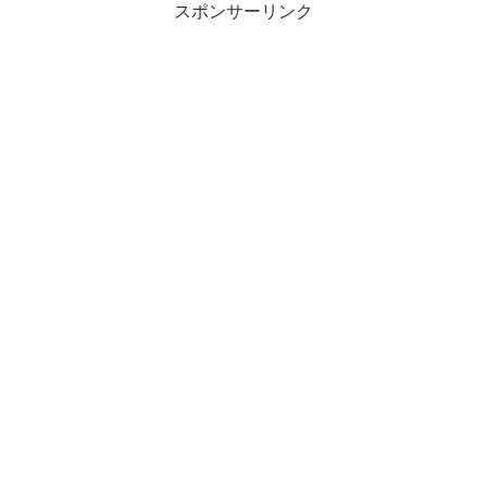
スポンサーリンク