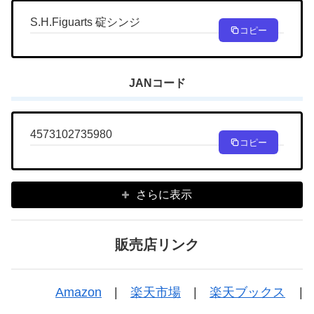
S.H.Figuarts 碇シンジ
コピー
JANコード
4573102735980
コピー
さらに表示
販売店リンク
Amazon
|
楽天市場
|
楽天ブックス
|