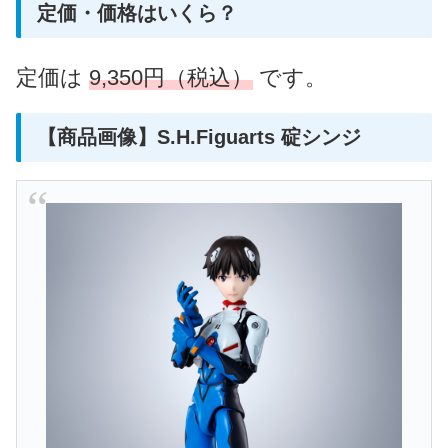
定価・価格はいくら？
定価は
9,350円（税込）
です。
【商品画像】S.H.Figuarts 碇シンジ