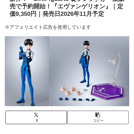
売で予約開始！『エヴァンゲリオン』｜定
価9,350円｜発売日2026年11月予定
※アフェリエイト広告を使用しています
X
コピー