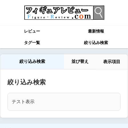
レビュー
最新情報
タグ一覧
絞り込み検索
絞り込み検索
並び替え
表示項目
絞り込み検索
テスト表示