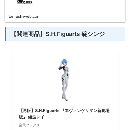
tamashiiweb.com
【関連商品】S.H.Figuarts 碇シンジ
【再販】S.H.Figuarts 『ヱヴァンゲリヲン新劇場
版』 綾波レイ
楽天ブックス