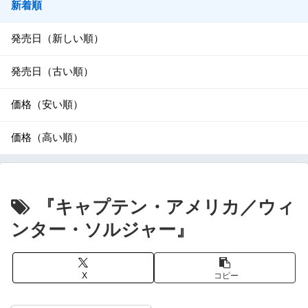
新着順
発売日（新しい順）
発売日（古い順）
価格（安い順）
価格（高い順）
『キャプテン・アメリカ／ウィ
ンター・ソルジャー』
X
コピー