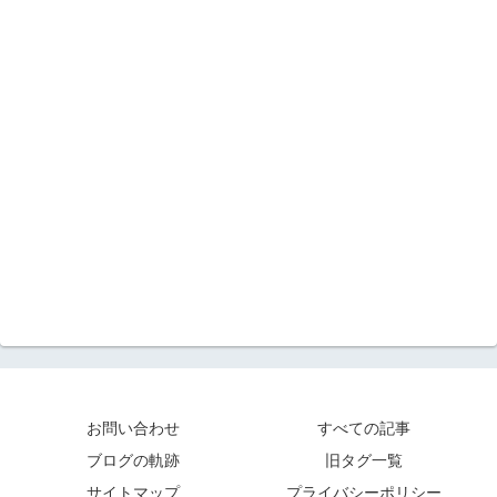
お問い合わせ
すべての記事
ブログの軌跡
旧タグ一覧
サイトマップ
プライバシーポリシー