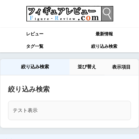
レビュー
最新情報
タグ一覧
絞り込み検索
絞り込み検索
並び替え
表示項目
絞り込み検索
テスト表示