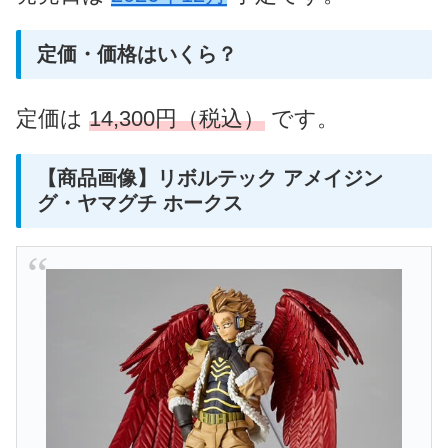
定価・価格はいくら？
定価は
14,300円（税込）
です。
【商品画像】リボルテック アメイジン
グ・ヤマグチ ホークス