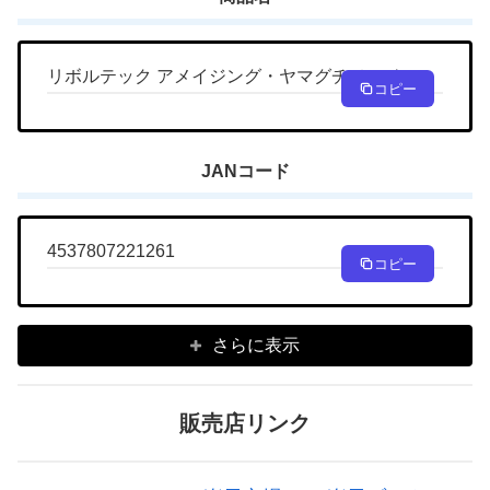
リボルテック アメイジング・ヤマグチ ホークス
コピー
JANコード
4537807221261
コピー
さらに表示
販売店リンク