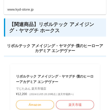
www.kyd-store.jp
【関連商品】リボルテック アメイジン
グ・ヤマグチ ホークス
リボルテック アメイジング・ヤマグチ 僕のヒーローア
カデミア エンデヴァー
リボルテック アメイジング・ヤマグチ 僕のヒーロ
ーアカデミア エンデヴァー
でじたみん 楽天市場店
¥12,200
（2024/11/05 20:20時点 | 楽天市場調べ）
Amazon
楽天市場