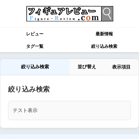
レビュー
最新情報
タグ一覧
絞り込み検索
絞り込み検索
並び替え
表示項目
絞り込み検索
テスト表示