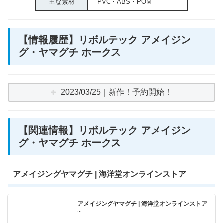
主な素材
PVC・ABS・POM
【情報履歴】リボルテック アメイジン
グ・ヤマグチ ホークス
2023/03/25｜新作！予約開始！
【関連情報】リボルテック アメイジン
グ・ヤマグチ ホークス
アメイジングヤマグチ | 海洋堂オンラインストア
アメイジングヤマグチ | 海洋堂オンラインストア
...