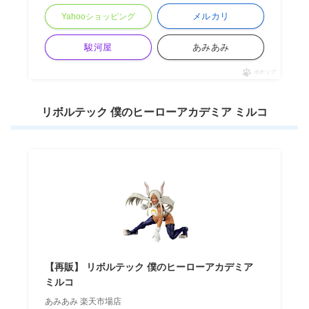
メルカリ
Yahooショッピング
駿河屋
あみあみ
ポチップ
リボルテック 僕のヒーローアカデミア ミルコ
【再販】 リボルテック 僕のヒーローアカデミア
ミルコ
あみあみ 楽天市場店