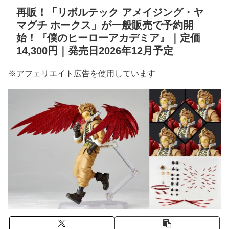
再販！「リボルテック アメイジング・ヤ
マグチ ホークス」が一般販売で予約開
始！『僕のヒーローアカデミア』｜定価
14,300円｜発売日2026年12月予定
※アフェリエイト広告を使用しています