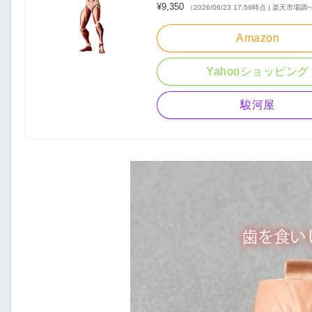
¥9,350
（2026/06/23 17:59時点 | 楽天市場調
Amazon
Yahooショッピング
駿河屋