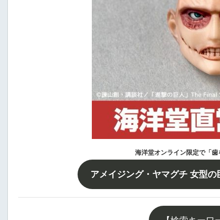
海洋堂オンライン限定で「歯
アメイジング・ヤマグチ 女型の巨