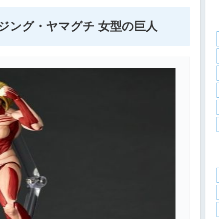
ジング・ヤマグチ 女型の巨人