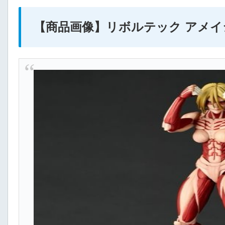
【商品画像】リボルテック アメイ