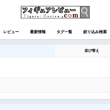
レビュー
最新情報
タグ一覧
絞り込み検索
並び替え