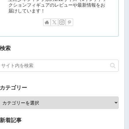
クションフィギュアのレビューや最新情報をお
届けしています！
検索
カテゴリー
新着記事