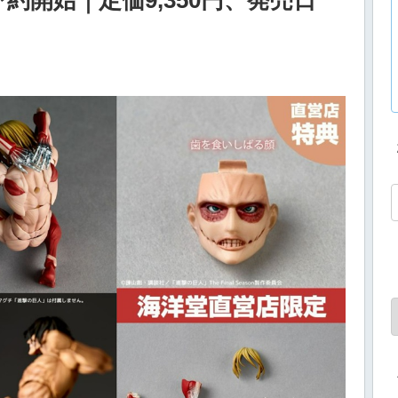
開始｜定価9,350円、発売日