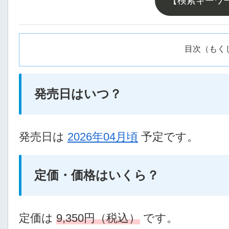
【検索キーワ
目次（もく
発売日はいつ？
発売日は
2026年04月頃
予定です。
定価・価格はいくら？
定価は
9,350円（税込）
です。