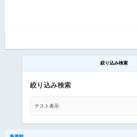
絞り込み検索
絞り込み検索
テスト表示
新着順