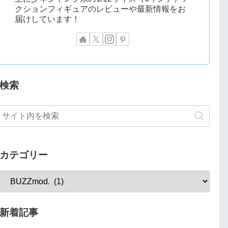
クションフィギュアのレビューや最新情報をお
届けしています！
検索
カテゴリー
新着記事