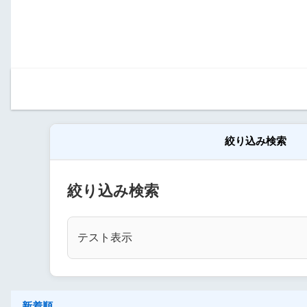
絞り込み検索
絞り込み検索
テスト表示
新着順