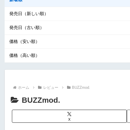
発売日（新しい順）
発売日（古い順）
価格（安い順）
価格（高い順）
ホーム
レビュー
BUZZmod.
BUZZmod.
X