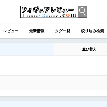
レビュー
最新情報
タグ一覧
絞り込み検索
並び替え