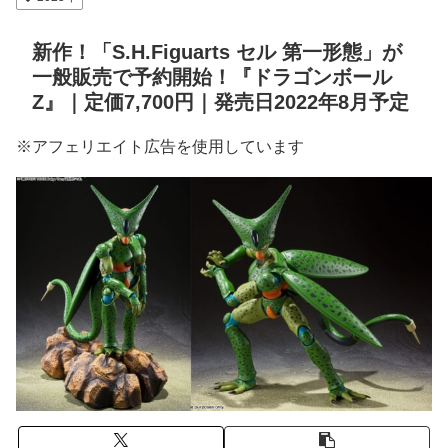
新作！「S.H.Figuarts セル 第一形態」が
一般販売で予約開始！『ドラゴンボール
Z』｜定価7,700円｜発売日2022年8月予定
※アフェリエイト広告を使用しています