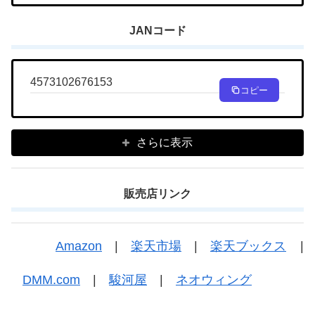
JANコード
4573102676153
コピー
さらに表示
販売店リンク
Amazon
|
楽天市場
|
楽天ブックス
|
DMM.com
|
駿河屋
|
ネオウィング