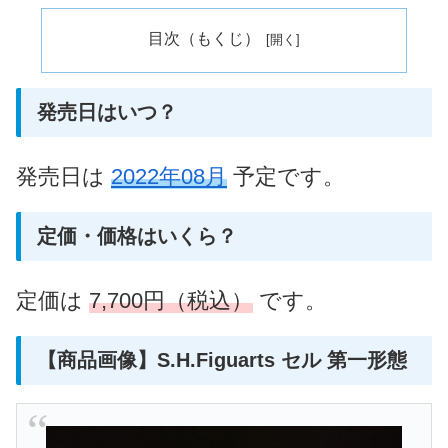
目次（もくじ）
発売日はいつ？
発売日は
2022年08月
予定です。
定価・価格はいくら？
定価は
7,700円（税込）
です。
【商品画像】S.H.Figuarts セル 第一形態