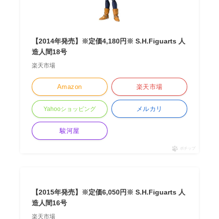
【2014年発売】※定価4,180円※ S.H.Figuarts 人
造人間18号
楽天市場
Amazon
楽天市場
メルカリ
Yahooショッピング
駿河屋
ポチップ
【2015年発売】※定価6,050円※ S.H.Figuarts 人
造人間16号
楽天市場