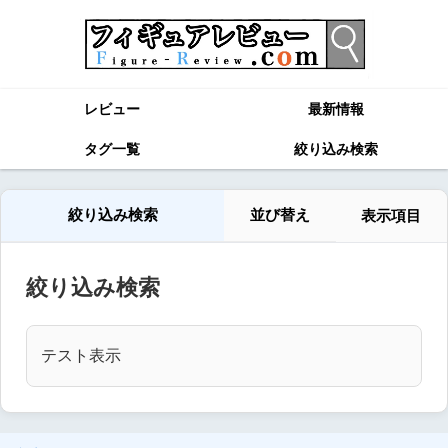
レビュー
最新情報
タグ一覧
絞り込み検索
絞り込み検索
並び替え
表示項目
絞り込み検索
テスト表示