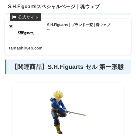
S.H.Figuartsスペシャルページ｜魂ウェブ
S.H.Figuarts | ブランド一覧 | 魂ウェブ
...
tamashiiweb.com
【関連商品】S.H.Figuarts セル 第一形態