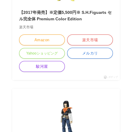
【2017年発売】※定価5,500円※ S.H.Figuarts セ
ル完全体 Premium Color Edition
楽天市場
Amazon
楽天市場
メルカリ
Yahooショッピング
駿河屋
ポチップ