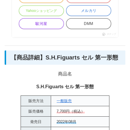
メルカリ
Yahooショッピング
駿河屋
DMM
ポチップ
【商品詳細】S.H.Figuarts セル 第一形態
商品名
S.H.Figuarts セル 第一形態
販売方法
一般販売
販売価格
7,700円（税込）
発売日
2022年08月