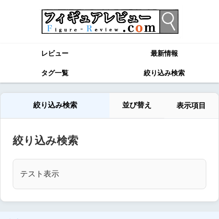
レビュー
最新情報
タグ一覧
絞り込み検索
絞り込み検索
並び替え
表示項目
絞り込み検索
テスト表示