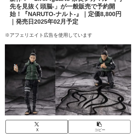
先を見抜く頭脳-」が一般販売で予約開
始！『NARUTO-ナルト-』｜定価8,800円
｜発売日2025年02月予定
※アフェリエイト広告を使用しています
X
コピー