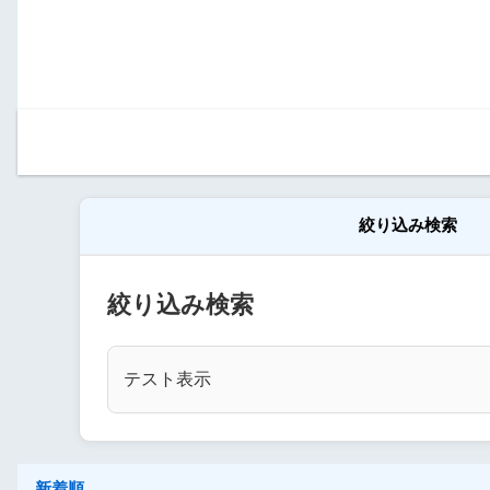
絞り込み検索
絞り込み検索
テスト表示
新着順