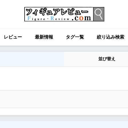
レビュー
最新情報
タグ一覧
絞り込み検索
並び替え