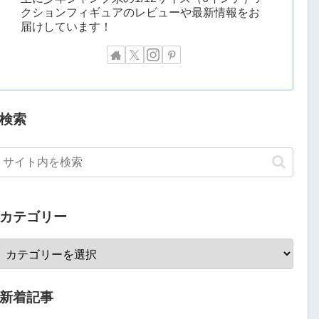
クションフィギュアのレビューや最新情報をお
届けしています！
検索
カテゴリー
新着記事