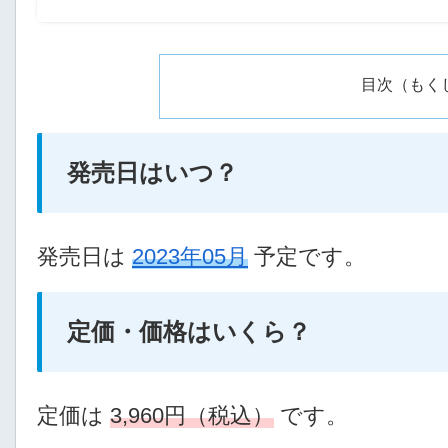
目次（もく
発売日はいつ？
発売日は
2023年05月
予定です。
定価・価格はいくら？
定価は
3,960円（税込）
です。