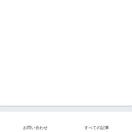
お問い合わせ
すべての記事