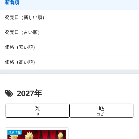
新着順
発売日（新しい順）
発売日（古い順）
価格（安い順）
価格（高い順）
2027年
X
コピー
最新情報