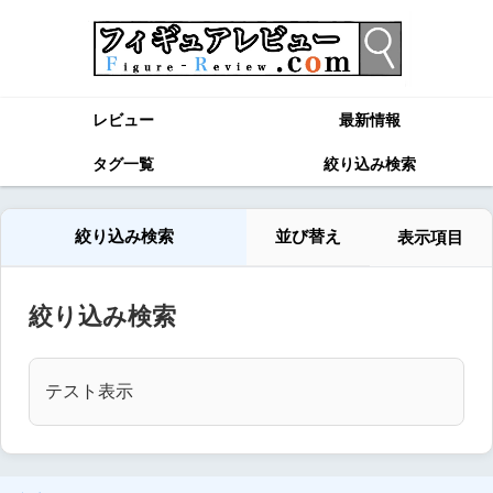
レビュー
最新情報
タグ一覧
絞り込み検索
絞り込み検索
並び替え
表示項目
絞り込み検索
テスト表示