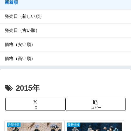
新着順
発売日（新しい順）
発売日（古い順）
価格（安い順）
価格（高い順）
2015年
X
コピー
最新情報
最新情報