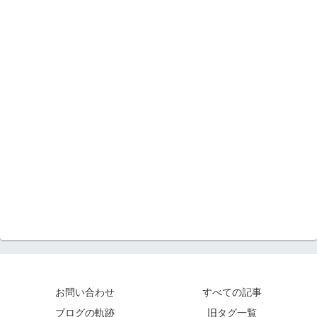
お問い合わせ
すべての記事
ブログの軌跡
旧タグ一覧