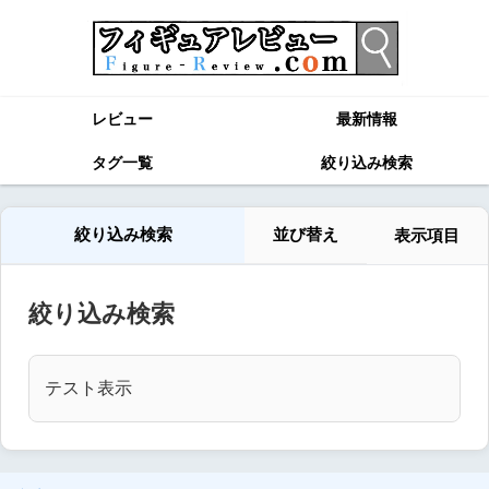
レビュー
最新情報
タグ一覧
絞り込み検索
絞り込み検索
並び替え
表示項目
絞り込み検索
テスト表示