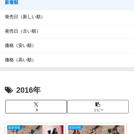
新着順
発売日（新しい順）
発売日（古い順）
価格（安い順）
価格（高い順）
2016年
X
コピー
最新情報
最新情報