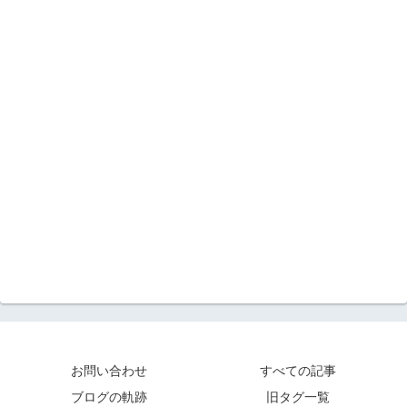
お問い合わせ
すべての記事
ブログの軌跡
旧タグ一覧