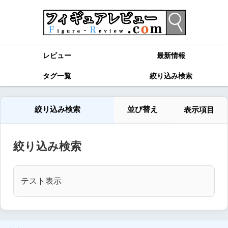
レビュー
最新情報
タグ一覧
絞り込み検索
絞り込み検索
並び替え
表示項目
絞り込み検索
テスト表示