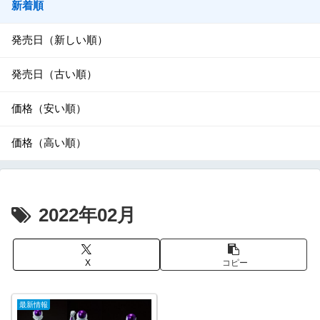
新着順
発売日（新しい順）
発売日（古い順）
価格（安い順）
価格（高い順）
2022年02月
X
コピー
最新情報