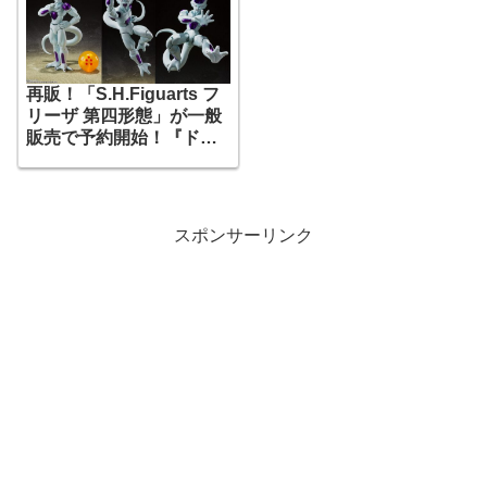
再販！「S.H.Figuarts フ
リーザ 第四形態」が一般
販売で予約開始！『ドラ
ゴンボール』
スポンサーリンク