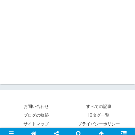
お問い合わせ
すべての記事
ブログの軌跡
旧タグ一覧
サイトマップ
プライバシーポリシー
© 2020-2026 フィギュアレビュー.com.