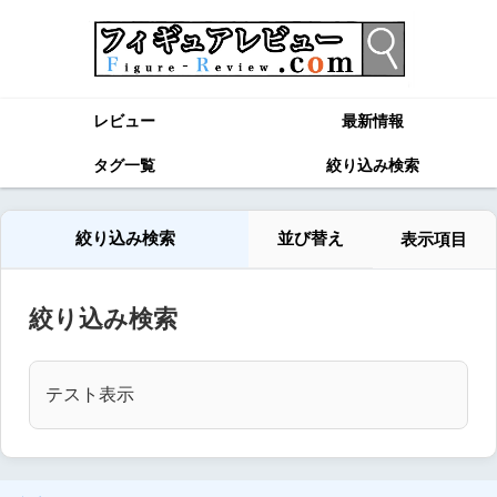
レビュー
最新情報
タグ一覧
絞り込み検索
絞り込み検索
並び替え
表示項目
絞り込み検索
テスト表示