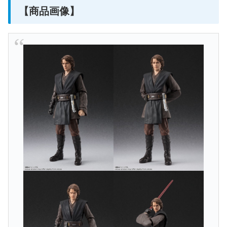
【商品画像】