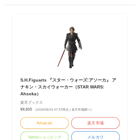
S.H.Figuarts 『スター・ウォーズ:アソーカ』 ア
ナキン・スカイウォーカー（STAR WARS:
Ahsoka）
楽天ブックス
¥8,605
（2026/06/24 07:57時点 | 楽天市場調べ）
Amazon
楽天市場
メルカリ
Yahooショッピング