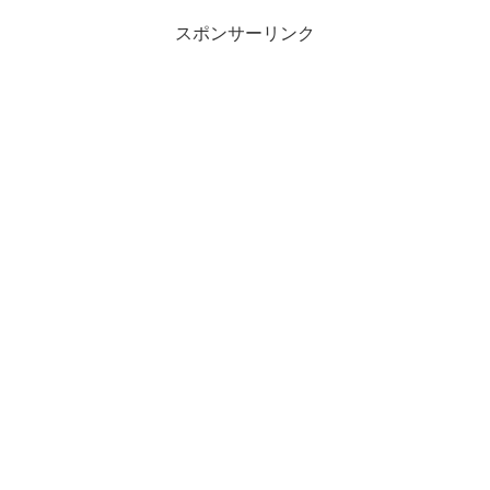
スポンサーリンク