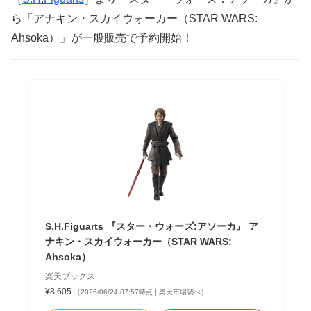
ら「アナキン・スカイウォーカー（STAR WARS:
Ahsoka）」が一般販売で予約開始！
S.H.Figuarts 『スター・ウォーズ:アソーカ』 ア
ナキン・スカイウォーカー（STAR WARS:
Ahsoka）
楽天ブックス
¥8,605
（2026/06/24 07:57時点 | 楽天市場調べ）