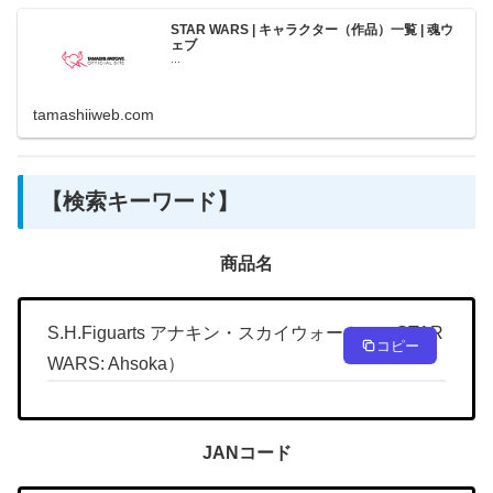
STAR WARS | キャラクター（作品）一覧 | 魂ウ
ェブ
...
tamashiiweb.com
【検索キーワード】
商品名
S.H.Figuarts アナキン・スカイウォーカー（STAR
コピー
WARS: Ahsoka）
JANコード