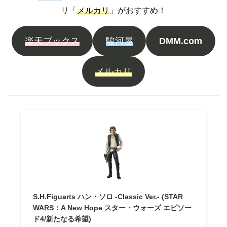
リ「
メルカリ
」がおすすめ！
楽天ブックス
駿河屋
DMM.com
メルカリ
S.H.Figuarts ハン・ソロ -Classic Ver.- (STAR
WARS：A New Hope スター・ウォーズ エピソー
ド4/新たなる希望)