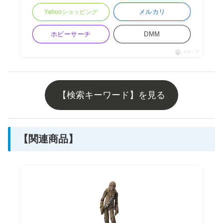
メルカリ
Yahooショッピング
ホビーサーチ
DMM
ポチップ
【検索キーワード】を見る
【関連商品】