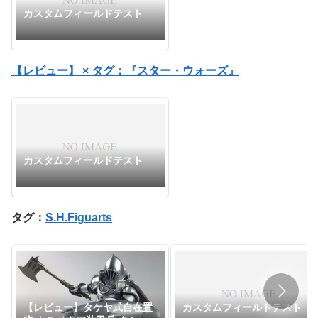
カスタムフィールドテスト
【レビュー】 × タグ：『スター・ウォーズ』
カスタムフィールドテスト
タグ：
S.H.Figuarts
【レビュー】タケヤ式自在置
カスタムフィールドテスト