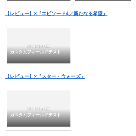
カデミア』
拳-」『ワンピース』
【レビュー】×『エピソード4／新たなる希望』
カスタムフィールドテスト
【レビュー】×『スター・ウォーズ』
カスタムフィールドテスト