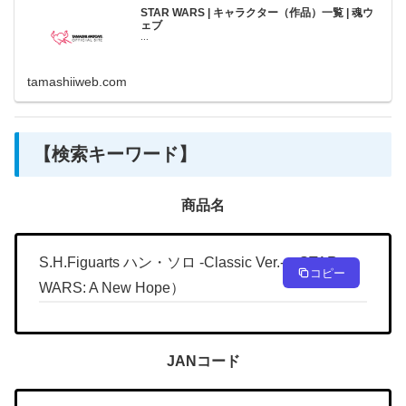
STAR WARS | キャラクター（作品）一覧 | 魂ウ
ェブ
...
tamashiiweb.com
【検索キーワード】
商品名
S.H.Figuarts ハン・ソロ -Classic Ver.-（STAR
コピー
WARS: A New Hope）
JANコード