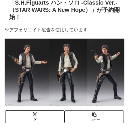
「S.H.Figuarts ハン・ソロ -Classic Ver.-
（STAR WARS: A New Hope）」が予約開
始！
※アフェリエイト広告を使用しています
X
コピー