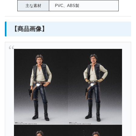
主な素材
PVC、ABS製
【商品画像】