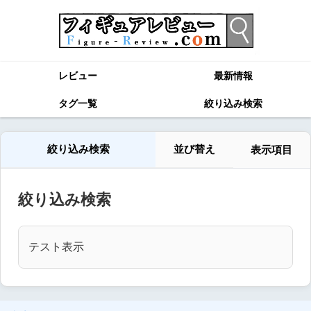
レビュー
最新情報
タグ一覧
絞り込み検索
絞り込み検索
並び替え
表示項目
絞り込み検索
テスト表示