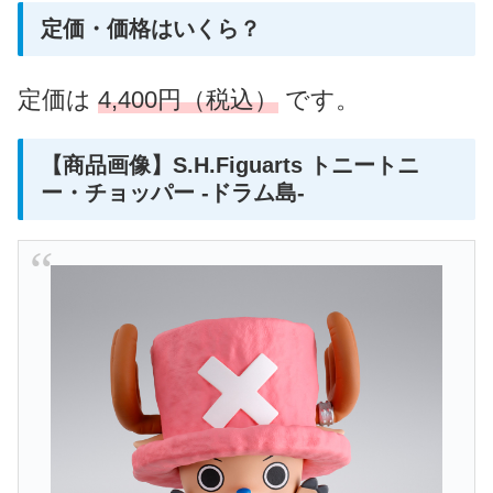
定価・価格はいくら？
定価は
4,400円（税込）
です。
【商品画像】S.H.Figuarts トニートニ
ー・チョッパー -ドラム島-