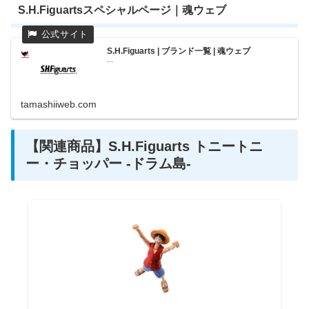
S.H.Figuartsスペシャルページ｜魂ウェブ
S.H.Figuarts | ブランド一覧 | 魂ウェブ
...
tamashiiweb.com
【関連商品】S.H.Figuarts トニートニ
ー・チョッパー -ドラム島-