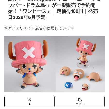
ッパー -ドラム島-」が一般販売で予約開
始！『ワンピース』｜定価4,400円｜発売
日2026年5月予定
※アフェリエイト広告を使用しています
X
コピー