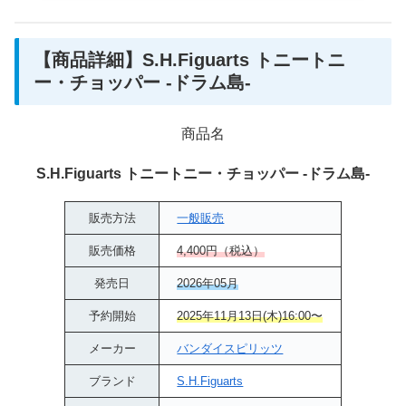
【商品詳細】S.H.Figuarts トニートニ
ー・チョッパー -ドラム島-
商品名
S.H.Figuarts トニートニー・チョッパー -ドラム島-
販売方法
一般販売
販売価格
4,400円（税込）
発売日
2026年05月
予約開始
2025年11月13日(木)16:00〜
メーカー
バンダイスピリッツ
ブランド
S.H.Figuarts