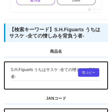
駿河屋
DMM
ポチップ
【検索キーワード】S.H.Figuarts うちは
サスケ -全ての憎しみを背負う者-
商品名
S.H.Figuarts うちはサスケ -全ての憎しみを背負う
コピー
者-
JANコード