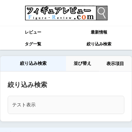
レビュー
最新情報
タグ一覧
絞り込み検索
絞り込み検索
並び替え
表示項目
絞り込み検索
テスト表示