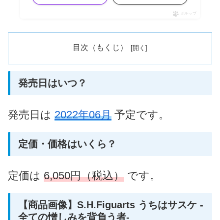
ポチップ
目次（もくじ）
発売日はいつ？
発売日は
2022年06月
予定です。
定価・価格はいくら？
定価は
6,050円（税込）
です。
【商品画像】S.H.Figuarts うちはサスケ -
全ての憎しみを背負う者-